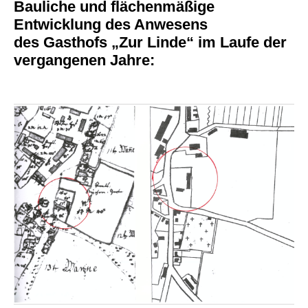
Bauliche und flächenmäßige
Entwicklung des Anwesens
des Gasthofs „Zur Linde“ im Laufe der
vergangenen Jahre: