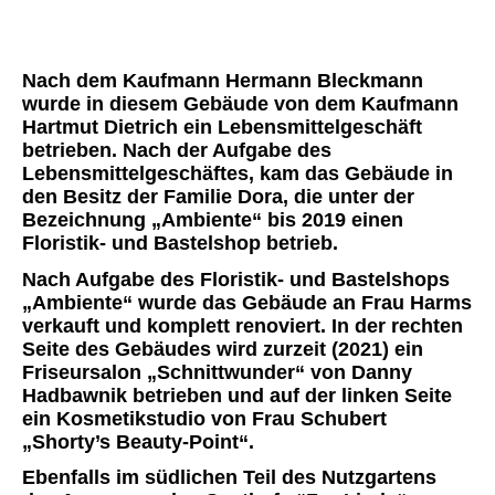
Nach dem Kaufmann Hermann Bleckmann
wurde in diesem Gebäude von dem Kaufmann
Hartmut Dietrich ein Lebensmittelgeschäft
betrieben. Nach der Aufgabe des
Lebensmittelgeschäftes, kam das Gebäude in
den Besitz der Familie Dora, die unter der
Bezeichnung „Ambiente“ bis 2019 einen
Floristik- und Bastelshop betrieb.
Nach Aufgabe des Floristik- und Bastelshops
„Ambiente“ wurde das Gebäude an Frau Harms
verkauft und komplett renoviert. In der rechten
Seite des Gebäudes wird zurzeit (2021) ein
Friseursalon „Schnittwunder“ von Danny
Hadbawnik betrieben und auf der linken Seite
ein Kosmetikstudio von Frau Schubert
„Shorty’s Beauty-Point“.
Ebenfalls im südlichen Teil des Nutzgartens