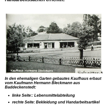
In den ehemaligen Garten gebautes Kaufhaus
erbaut
vom Kaufmann Hermann Bleckmann aus
Baddeckenstedt:
linke Seite:: Lebensmittelabteilung
rechte Seite: Bekleidung und Handarbeitsartikel