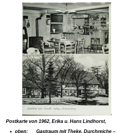
Postkarte von 1962, Erika u. Hans Lindhorst,
oben: Gastraum mit Theke, Durchreiche –