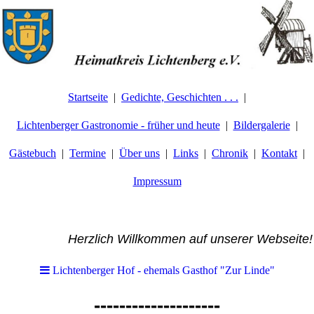
Startseite
Gedichte, Geschichten . . .
Lichtenberger Gastronomie - früher und heute
Bildergalerie
Gästebuch
Termine
Über uns
Links
Chronik
Kontakt
Impressum
Herzlich Willkommen auf unserer Webseite!
Lichtenberger Hof - ehemals Gasthof "Zur Linde"
--------------------