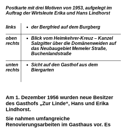
Postkarte mit drei Motiven von 1953, aufgelegt im
Auftrag der Wirtsleute Erika und Hans Lindhorst
links
der Bergfried auf dem Burgberg
oben
Blick vom Heimkehrer-Kreuz – Kanzel
rechts
Salzgitter über die Domänenweiden auf
das Neubaugebiet Memeler Straße,
Buchenlandstraße
unten
Sicht auf den Gasthof aus dem
rechts
Biergarten
Am 1. Dezember 1956 wurden neue Besitzer
des Gasthofs „Zur Linde“, Hans und Erika
Lindhorst.
Sie nahmen umfangreiche
Renovierungsarbeiten im Gasthaus vor. Es