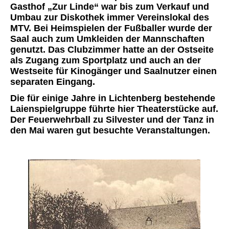
Gasthof „Zur Linde“ war bis zum Verkauf und
Umbau zur Diskothek immer Vereinslokal des
MTV. Bei Heimspielen der Fußballer wurde der
Saal auch zum Umkleiden der Mannschaften
genutzt. Das Clubzimmer hatte an der Ostseite
als Zugang zum Sportplatz und auch an der
Westseite für Kinogänger und Saalnutzer einen
separaten Eingang.
Die für einige Jahre in Lichtenberg bestehende
Laienspielgruppe führte hier Theaterstücke auf.
Der Feuerwehrball zu Silvester und der Tanz in
den Mai waren gut besuchte Veranstaltungen.