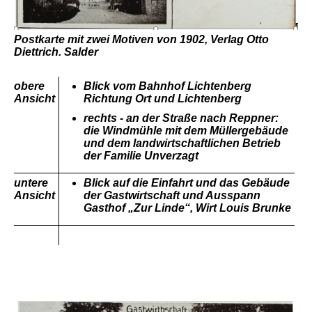
Postkarte mit zwei Motiven von 1902, Verlag Otto
Diettrich. Salder
obere
Blick vom Bahnhof Lichtenberg
Ansicht
Richtung Ort und Lichtenberg
rechts - an der Straße nach Reppner:
die Windmühle mit dem Müllergebäude
und dem landwirtschaftlichen Betrieb
der Familie Unverzagt
untere
Blick auf die Einfahrt und das Gebäude
Ansicht
der Gastwirtschaft und Ausspann
Gasthof „Zur Linde“, Wirt Louis Brunke