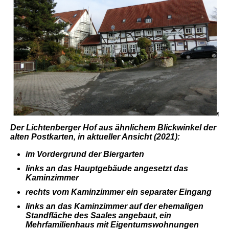
Der Lichtenberger Hof aus ähnlichem Blickwinkel der
alten Postkarten,
in aktueller Ansicht (2021):
im Vordergrund der Biergarten
links an das Hauptgebäude angesetzt das
Kaminzimmer
rechts vom Kaminzimmer ein separater Eingang
links an das Kaminzimmer auf der ehemaligen
Standfläche des Saales angebaut, ein
Mehrfamilienhaus mit Eigentumswohnungen