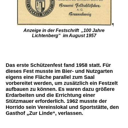
Anzeige in der Festschrift „100 Jahre
Lichtenberg“ im August 1957
Das erste Schützenfest fand 1958 statt. Für
dieses Fest musste im Bier- und Nutzgarten
eigens eine Fläche parallel zum Saal
vorbereitet werden, um zusätzlich ein Festzelt
aufbauen zu können. Es waren dazu größere
Erdarbeiten und die Errichtung einer
Stützmauer erforderlich. 1962 musste der
Horrido sein Vereinslokal und Sportstätte, den
Gasthof „Zur Linde“, verlassen.