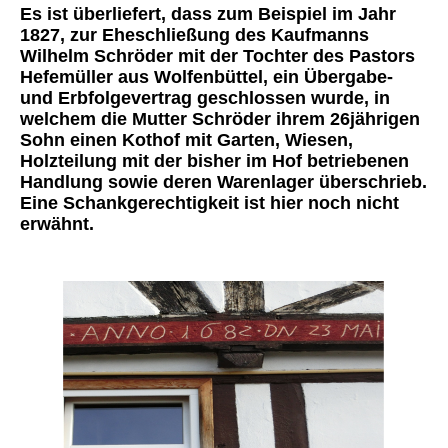
Es ist überliefert, dass zum Beispiel im Jahr
1827, zur Eheschließung des Kaufmanns
Wilhelm Schröder mit der Tochter des Pastors
Hefemüller aus Wolfenbüttel, ein Übergabe-
und Erbfolgevertrag geschlossen wurde, in
welchem die Mutter Schröder ihrem 26jährigen
Sohn einen Kothof mit Garten, Wiesen,
Holzteilung mit der bisher im Hof betriebenen
Handlung sowie deren Warenlager überschrieb.
Eine Schankgerechtigkeit ist hier noch nicht
erwähnt.