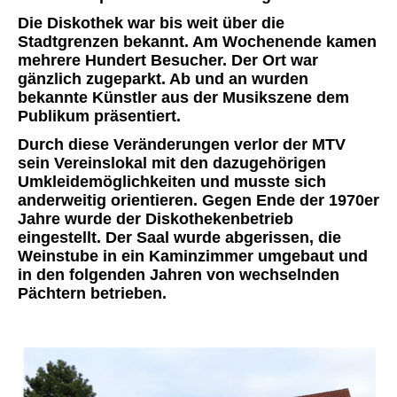
Die Diskothek war bis weit über die
Stadtgrenzen bekannt. Am Wochenende kamen
mehrere Hundert Besucher. Der Ort war
gänzlich zugeparkt. Ab und an wurden
bekannte Künstler aus der Musikszene dem
Publikum präsentiert.
Durch diese Veränderungen verlor der MTV
sein Vereinslokal mit den dazugehörigen
Umkleidemöglichkeiten und musste sich
anderweitig orientieren. Gegen Ende der 1970er
Jahre wurde der Diskothekenbetrieb
eingestellt. Der Saal wurde abgerissen, die
Weinstube in ein Kaminzimmer umgebaut und
in den folgenden Jahren von wechselnden
Pächtern betrieben.