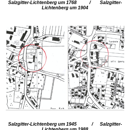
Salzgitter-Lichtenberg um 1768 / Salzgitter-
Lichtenberg um 1904
Salzgitter-Lichtenberg um 1945 / Salzgitter-
Lichtenberg um 1988