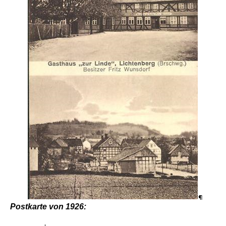
Postkarte von 1926: