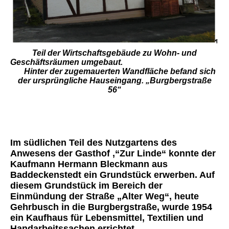
Teil der Wirtschaftsgebäude zu Wohn- und
Geschäftsräumen umgebaut.
Hinter der zugemauerten Wandfläche befand sich
der ursprüngliche Hauseingang. „Burgbergstraße
56“
Im südlichen Teil des Nutzgartens des
Anwesens der Gasthof ‚“Zur Linde“ konnte der
Kaufmann Hermann Bleckmann aus
Baddeckenstedt ein Grundstück erwerben. Auf
diesem Grundstück im Bereich der
Einmündung der Straße „Alter Weg“, heute
Gehrbusch in die Burgbergstraße, wurde 1954
ein Kaufhaus für Lebensmittel, Textilien und
Handarbeitssachen errichtet.