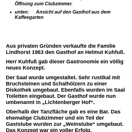
Öffnung zum Clubzimmer.
unten: Ansicht auf den Gasthof aus dem
Kaffeegarten
Aus privaten Gründen verkaufte die Familie
Lindhorst 1963 den Gasthof an Helmut Kuhfuß.
Herr Kuhfuß gab dieser Gastronomie ein völlig
neues Konzept.
Der Saal wurde umgestaltet. Sehr rustikal mit
Bruchsteinen und Schalhölzern zu einer
Diskothek umgebaut. Ebenfalls wurden im Saal
Toiletten eingebaut. Der Gasthof wurde nun
umbenannt in „Lichtenberger Hof“.
Oberhalb der Tanzfläche gab es eine Bar. Das
ehemalige Clubzimmer und ein Teil der
Gaststube wurden zur „Weinstube“ umgebaut.
Das Konzept war ein voller Erfolg.