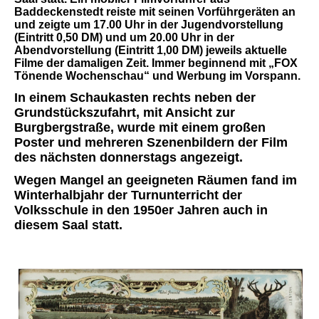
Baddeckenstedt reiste mit seinen Vorführgeräten an
und zeigte um 17.00 Uhr in der Jugendvorstellung
(Eintritt 0,50 DM) und um 20.00 Uhr in der
Abendvorstellung (Eintritt 1,00 DM) jeweils aktuelle
Filme der damaligen Zeit. Immer beginnend mit „FOX
Tönende Wochenschau“ und Werbung im Vorspann.
In einem Schaukasten rechts neben der
Grundstückszufahrt, mit Ansicht zur
Burgbergstraße, wurde mit einem großen
Poster und mehreren Szenenbildern der Film
des nächsten donnerstags angezeigt.
Wegen Mangel an geeigneten Räumen fand im
Winterhalbjahr der Turnunterricht der
Volksschule in den 1950er Jahren auch in
diesem Saal statt.