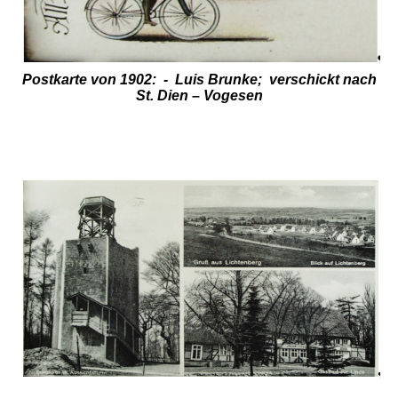
Postkarte von 1902: -
Luis Brunke; verschickt nach
St. Dien – Vogesen