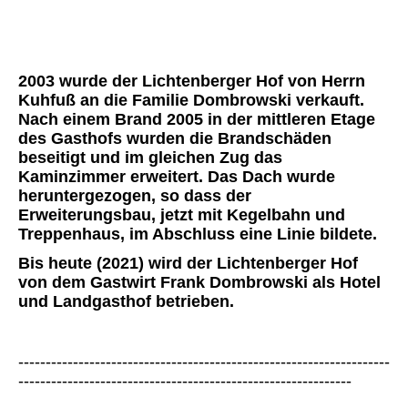
2003 wurde der Lichtenberger Hof von Herrn
Kuhfuß an die Familie Dombrowski verkauft.
Nach einem Brand 2005 in der mittleren Etage
des Gasthofs wurden die Brandschäden
beseitigt und im gleichen Zug das
Kaminzimmer erweitert. Das Dach wurde
heruntergezogen, so dass der
Erweiterungsbau, jetzt mit Kegelbahn und
Treppenhaus, im Abschluss eine Linie bildete.
Bis heute (2021) wird der Lichtenberger Hof
von dem Gastwirt Frank Dombrowski als Hotel
und Landgasthof betrieben.
--------------------------------------------------------------------
-------------------------------------------------------------