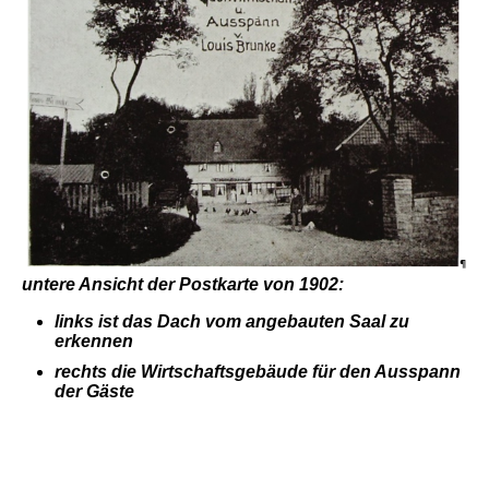
untere Ansicht der Postkarte von 1902:
links ist das Dach vom angebauten Saal zu
erkennen
rechts die Wirtschaftsgebäude für den Ausspann
der Gäste