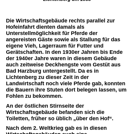
Die Wirtschaftsgebäude rechts parallel zur
Hofeinfahrt dienten damals als
Unterstellmöglichkeit für Pferde der
angereisten Gäste sowie als Stallung für das
eigene Vieh, Lagerraum für Futter und
Gerätschaften. In den 1930er Jahren bis Ende
der 1940er Jahre waren in diesem Gebäude
auch zeitweise Deckhengste vom Gestüt aus
Bad Harzburg untergestellt. Da es in
Lichtenberg zu dieser Zeit in der
Landwirtschaft noch viele Pferde gab, konnten
die Bauern ihre Stuten dort belegen lassen, um
Fohlen zu bekommen.
An der östlichen Stirnseite der
Wirtschaftsgebäude befanden sich die
Toiletten, früher so üblich „über den Hof“.
Nach dem 2. Weltkrieg gab es in diesen