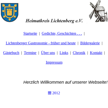
Startseite
Gedichte, Geschichten . . .
Lichtenberger Gastronomie - früher und heute
Bildergalerie
Gästebuch
Termine
Über uns
Links
Chronik
Kontakt
Impressum
Herzlich Willkommen auf unserer Webseite!
2012