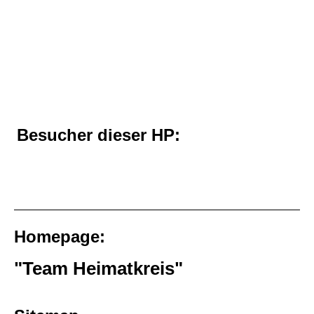
Besucher dieser HP:
Homepage:
"Team Heimatkreis"