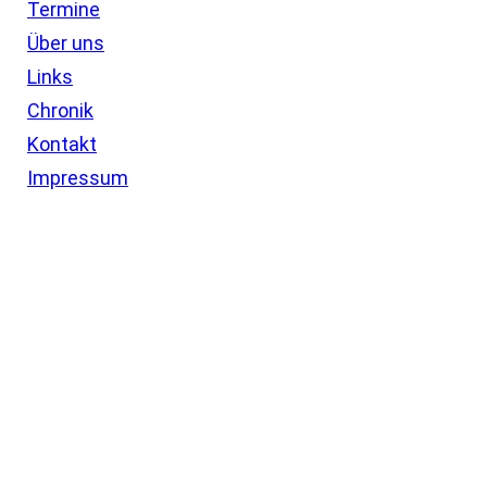
Termine
Über uns
Links
Chronik
Kontakt
Impressum