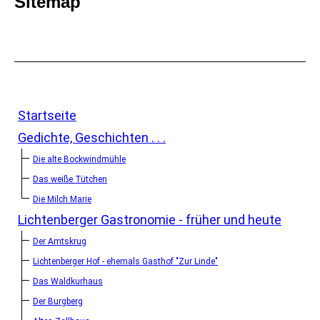
Sitemap
Startseite
Gedichte, Geschichten . . .
Die alte Bockwindmühle
Das weiße Tütchen
Die Milch Marie
Lichtenberger Gastronomie - früher und heute
Der Amtskrug
Lichtenberger Hof - ehemals Gasthof "Zur Linde"
Das Waldkurhaus
Der Burgberg