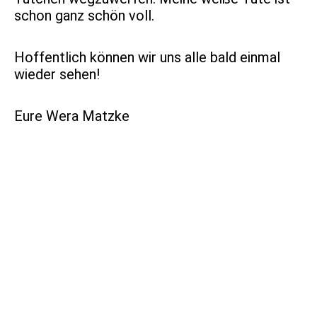
schon ganz schön voll.
Hoffentlich können wir uns alle bald einmal
wieder sehen!
Eure Wera Matzke