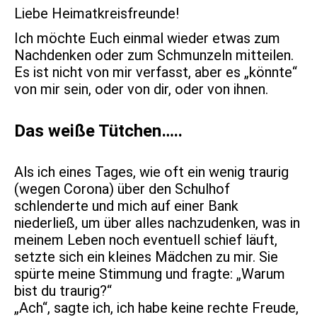
Liebe Heimatkreisfreunde!
Ich möchte Euch einmal wieder etwas zum
Nachdenken oder zum Schmunzeln mitteilen.
Es ist nicht von mir verfasst, aber es „könnte“
von mir sein, oder von dir, oder von ihnen.
Das weiße Tütchen…..
Als ich eines Tages, wie oft ein wenig traurig
(wegen Corona) über den Schulhof
schlenderte und mich auf einer Bank
niederließ, um über alles nachzudenken, was in
meinem Leben noch eventuell schief läuft,
setzte sich ein kleines Mädchen zu mir. Sie
spürte meine Stimmung und fragte: „Warum
bist du traurig?“
„Ach“, sagte ich, ich habe keine rechte Freude,