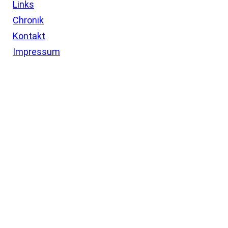
Links
Chronik
Kontakt
Impressum