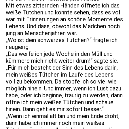
Mit etwas zitternden Händen öffnete ich das
weiße Tütchen und konnte sehen, dass es voll
war mit Erinnerungen an schöne Momente des
Lebens. Und dass, obwohl das Mädchen noch
jung an Menschenjahren war.
„Wo ist dein schwarzes Tütchen?“ fragte ich
neugierig.
„Das werfe ich jede Woche in den Müll und
kümmere mich nicht weiter drum!“ sagte sie.
„Für mich besteht der Sinn des Lebens darin,
mein weißes Tütchen im Laufe des Lebens
voll zu bekommen. Da stopfe ich so viel wie
möglich hinein. Und immer, wenn ich Lust dazu
habe, oder ich beginne, traurig zu werden, dann
öffne ich mein weißes Tütchen und schaue
hinein. Dann geht es mir sofort besser.“
„Wenn ich einmal alt bin und mein Ende droht,
dann habe ich immer noch mein weißes