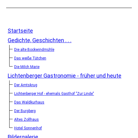
Startseite
Gedichte, Geschichten . . .
Die alte Bockwindmühle
Das weiße Tütchen
Die Milch Marie
Lichtenberger Gastronomie - früher und heute
Der Amtskrug
Lichtenberger Hof - ehemals Gasthof "Zur Linde"
Das Waldkurhaus
Der Burgberg
Altes Zollhaus
Hotel Sonnenhof
Bildergalerie