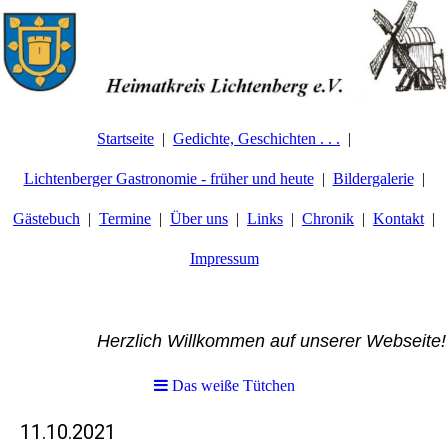
Startseite
Gedichte, Geschichten . . .
Lichtenberger Gastronomie - früher und heute
Bildergalerie
Gästebuch
Termine
Über uns
Links
Chronik
Kontakt
Impressum
Herzlich Willkommen auf unserer Webseite!
Das weiße Tütchen
11.10.2021