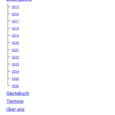
2012
2016
2017
2018
2019
2020
2021
2022
2023
2024
2025
2026
Gästebuch
Termine
Über uns